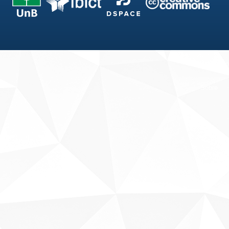
Fale conosco
Sobre