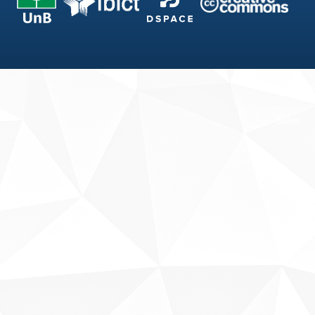
Fale conosco
Sobre