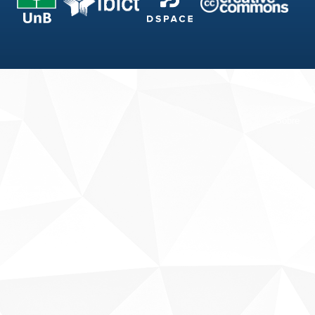
Fale conosco
Sobre