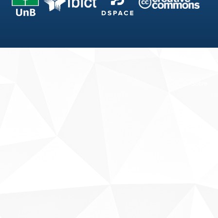
Fale conosco
Sobre