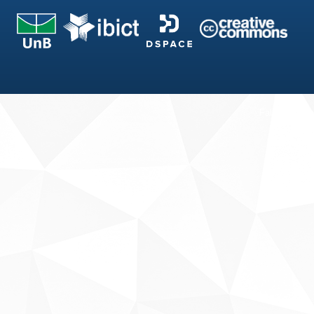
Fale conosco
Sobre