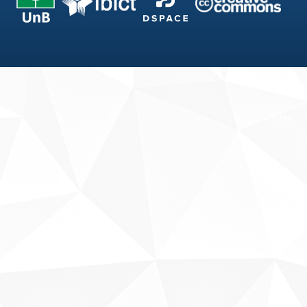
Fale conosco
Sobre