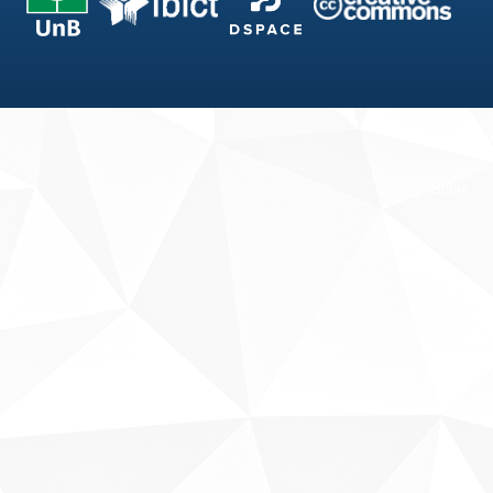
Fale conosco
Sobre