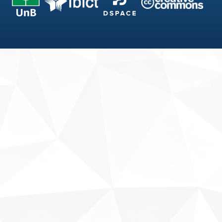
Fale conosco
Sobre