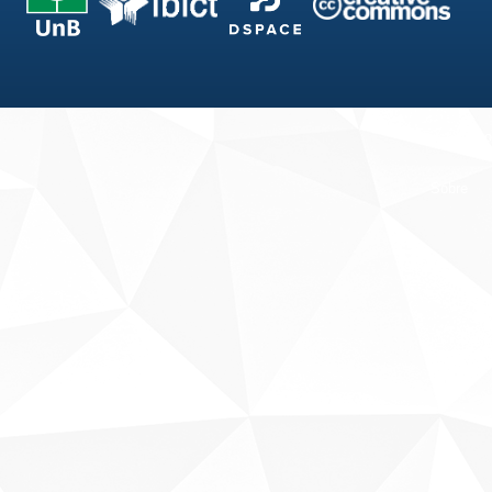
Fale conosco
Sobre