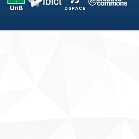
Fale conosco
Sobre