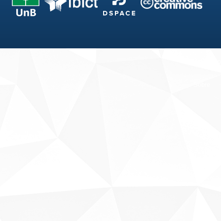
Fale conosco
Sobre