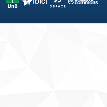
Fale conosco
Sobre