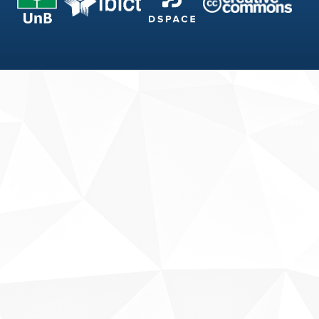
Fale conosco
Sobre