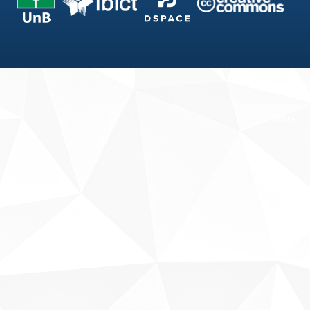
Fale conosco
Sobre