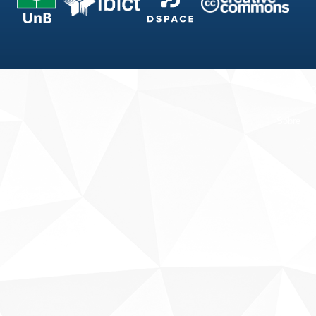
Fale conosco
Sobre