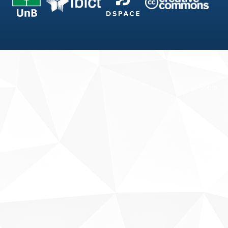
Fale conosco
Sobre