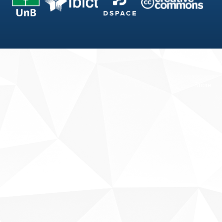
Fale conosco
Sobre