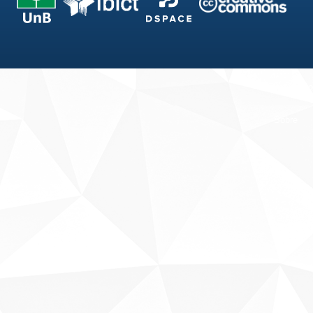
Fale conosco
Sobre