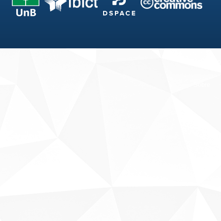
Fale conosco
Sobre