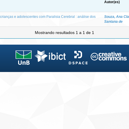
Autor(es)
crianças e adolescentes com Paralisia Cerebral : análise dos
Souza, Ana Cla
Santana de
Mostrando resultados 1 a 1 de 1