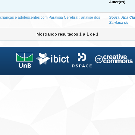
Autor(es)
crianças e adolescentes com Paralisia Cerebral : análise dos
Souza, Ana Cla
Santana de
Mostrando resultados 1 a 1 de 1