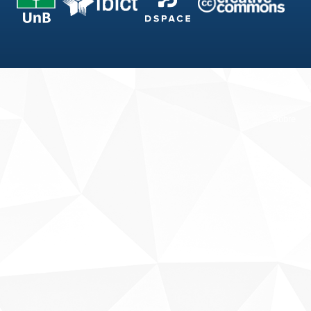
Fale conosco
Sobre