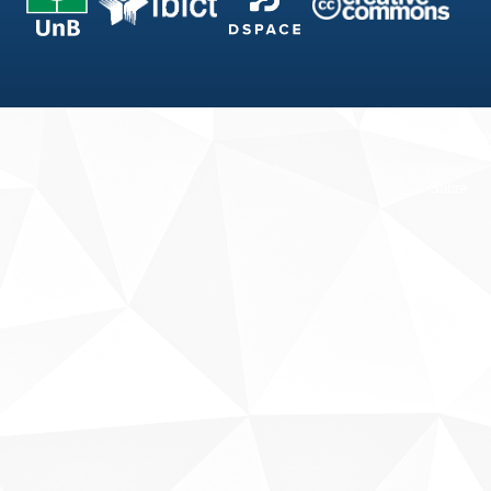
Fale conosco
Sobre