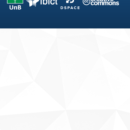
Fale conosco
Sobre