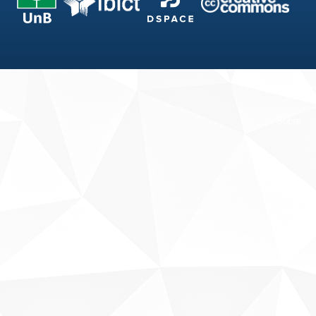
Fale conosco
Sobre