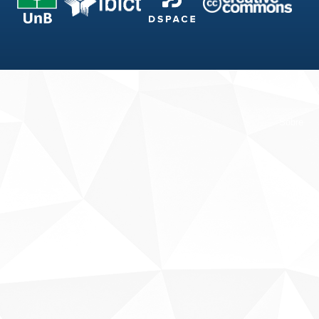
Fale conosco
Sobre