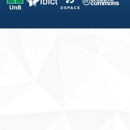
Fale conosco
Sobre