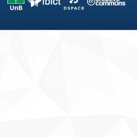
Fale conosco
Sobre