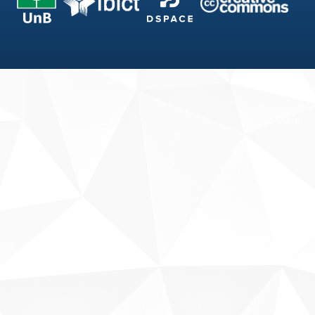
Fale conosco
Sobre