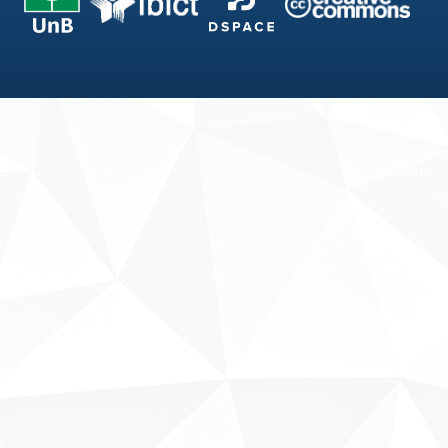
Fale conosco
Sobre