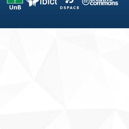
Fale conosco
Sobre