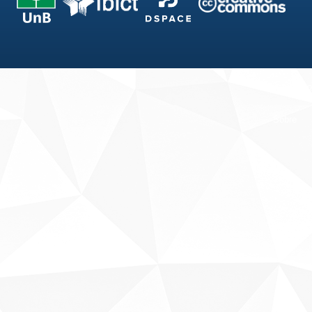
Fale conosco
Sobre