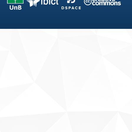
Fale conosco
Sobre