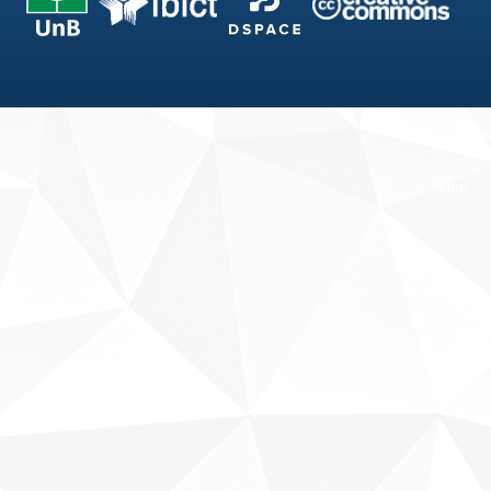
Fale conosco
Sobre