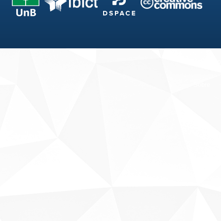
Fale conosco
Sobre