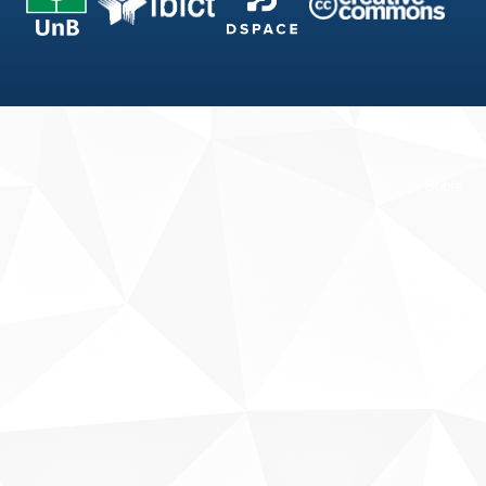
Fale conosco
Sobre