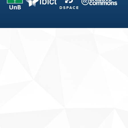
Fale conosco
Sobre