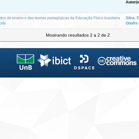
Autor(e
odos de ensino e das teorias pedagógicas da Educação Física brasileira
Silva, 
orte
Onofre
Mostrando resultados 2 a 2 de 2