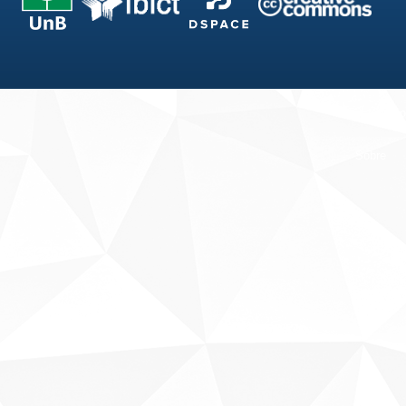
Fale conosco
Sobre