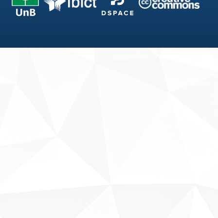
Fale conosco
Sobre