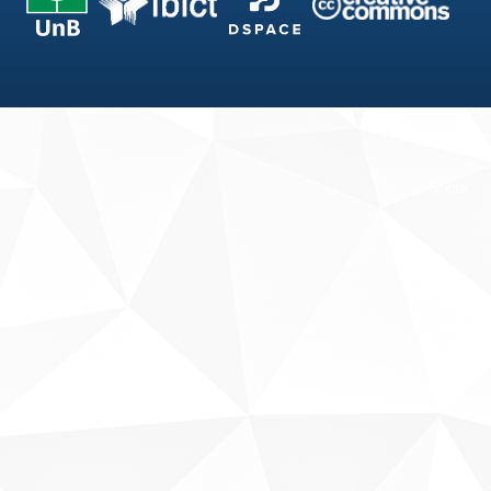
Fale conosco
Sobre