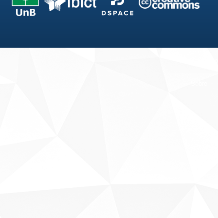
Fale conosco
Sobre