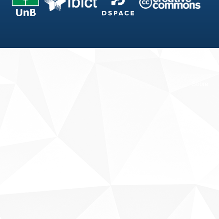
Fale conosco
Sobre