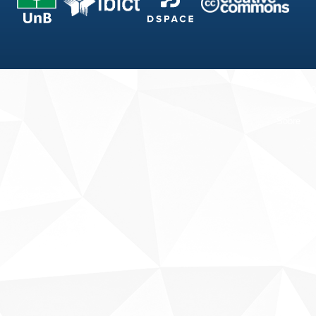
Fale conosco
Sobre