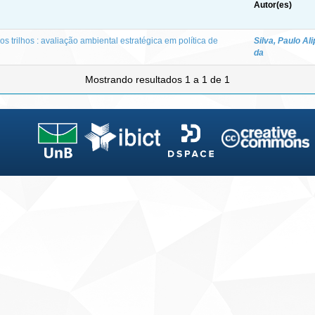
Autor(es)
s trilhos : avaliação ambiental estratégica em política de
Silva, Paulo Al
da
Mostrando resultados 1 a 1 de 1