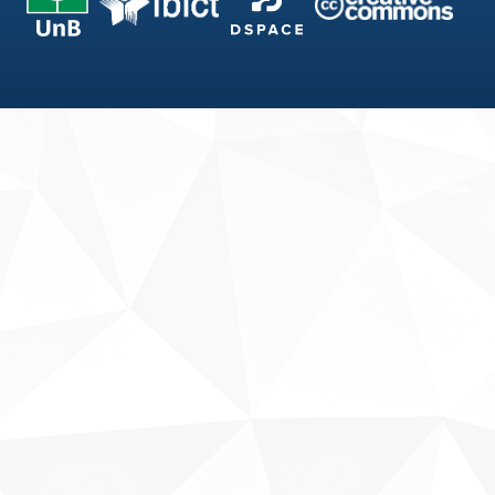
Fale conosco
Sobre