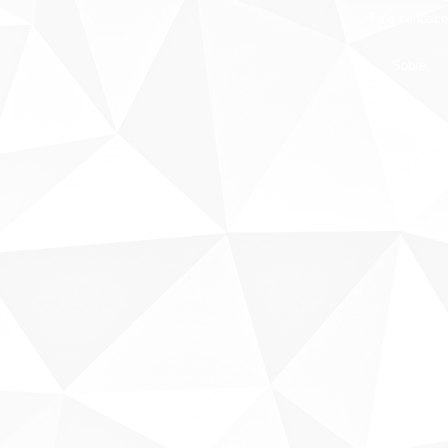
Fale conosco
Sobre