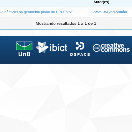
Autor(es)
s dinâmicas na geometria plana do PROFMAT
Silva, Mayco Sabóia
Mostrando resultados 1 a 1 de 1