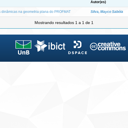
Autor(es)
s dinâmicas na geometria plana do PROFMAT
Silva, Mayco Sabóia
Mostrando resultados 1 a 1 de 1