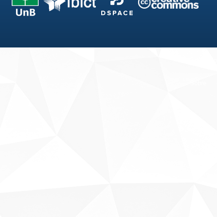
Fale conosco
Sobre